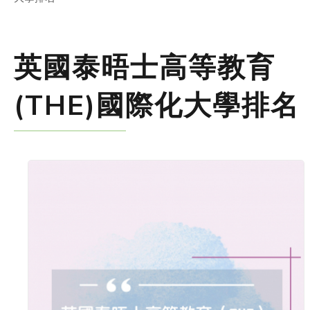
英國泰晤士高等教育
(THE)國際化大學排名