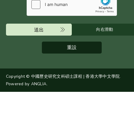
送出
向右滑動
重設
Copyright © 中國歷史研究文科碩士課程 | 香港大學中文學院.
Powered by
ANGLIA
.