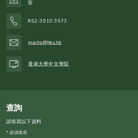
室
852-3910 3573
machs@hku.hk
香港大學中文學院
查詢
請填寫以下資料
* 必須填寫