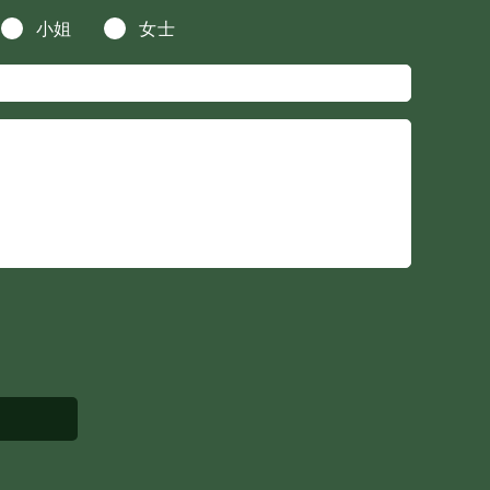
小姐
女士