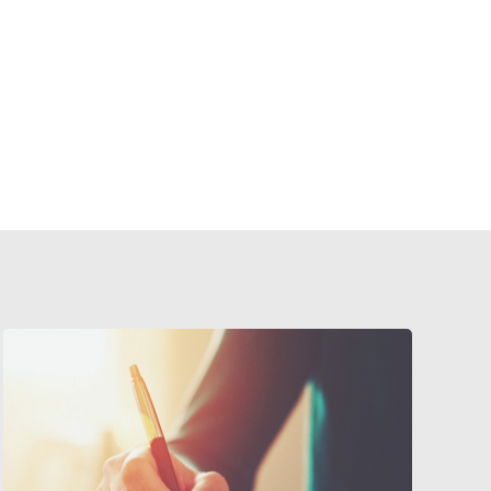
港大文學院在世界大學排名榜中名列前茅