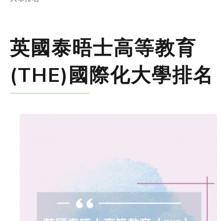
英國泰晤士高等教育
(THE)國際化大學排名