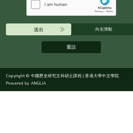
送出
向右滑動
重設
Copyright © 中國歷史研究文科碩士課程 | 香港大學中文學院.
Powered by
ANGLIA
.